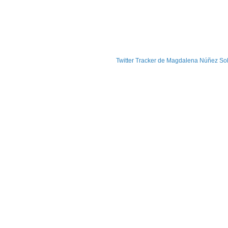
Twitter Tracker de Magdalena Núñez So