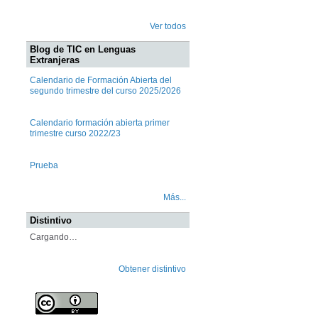
Ver todos
Blog de TIC en Lenguas
Extranjeras
Calendario de Formación Abierta del
segundo trimestre del curso 2025/2026
Calendario formación abierta primer
trimestre curso 2022/23
Prueba
Más...
Distintivo
Cargando…
Obtener distintivo