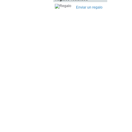
Enviar un regalo