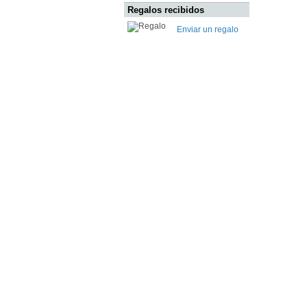
Regalos recibidos
Enviar un regalo