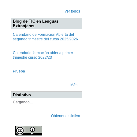
Ver todos
Blog de TIC en Lenguas
Extranjeras
Calendario de Formación Abierta del
segundo trimestre del curso 2025/2026
Calendario formación abierta primer
trimestre curso 2022/23
Prueba
Más...
Distintivo
Cargando…
Obtener distintivo