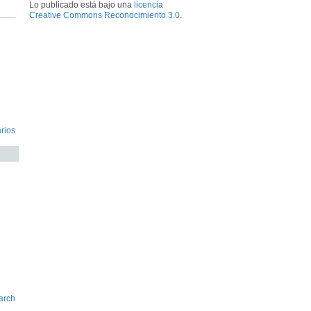
Lo publicado está bajo una
licencia
Creative Commons Reconocimiento 3.0
.
rios
arch