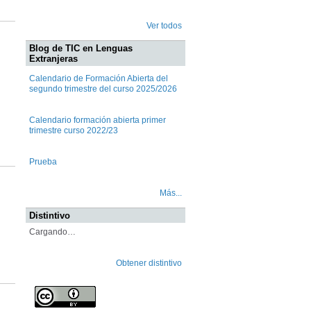
Ver todos
Blog de TIC en Lenguas
Extranjeras
Calendario de Formación Abierta del
segundo trimestre del curso 2025/2026
Calendario formación abierta primer
trimestre curso 2022/23
Prueba
Más...
Distintivo
Cargando…
Obtener distintivo