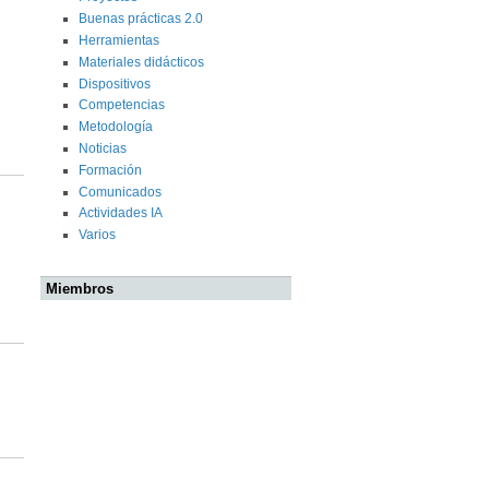
Buenas prácticas 2.0
Herramientas
Materiales didácticos
Dispositivos
Competencias
Metodología
Noticias
Formación
Comunicados
Actividades IA
Varios
Miembros