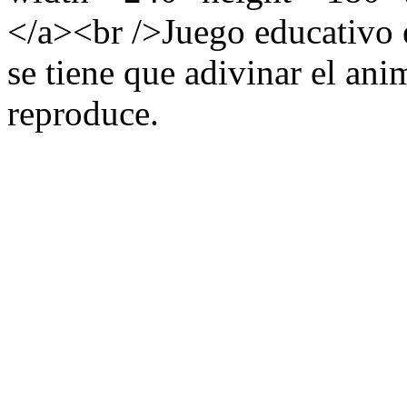
</a><br />Juego educativo 
se tiene que adivinar el ani
reproduce.