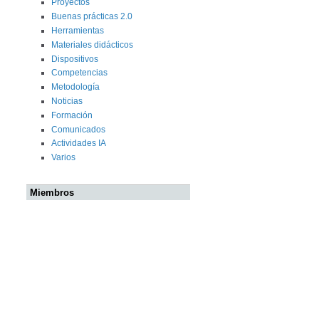
Proyectos
Buenas prácticas 2.0
Herramientas
Materiales didácticos
Dispositivos
Competencias
Metodología
Noticias
Formación
Comunicados
Actividades IA
Varios
Miembros