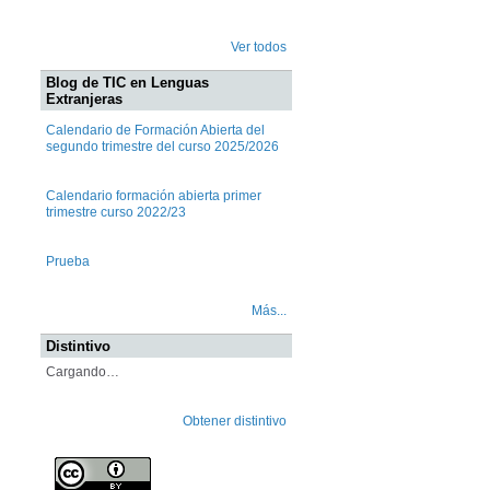
Ver todos
Blog de TIC en Lenguas
Extranjeras
Calendario de Formación Abierta del
segundo trimestre del curso 2025/2026
Calendario formación abierta primer
trimestre curso 2022/23
Prueba
Más...
Distintivo
Cargando…
Obtener distintivo