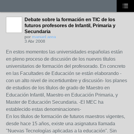
Debate sobre la formación en TIC de los
futuros profesores de Infantil, Primaria y
Secundaria
por
manuel area
3 Abr 2008
En estos momentos las universidades españolas están
en pleno proceso de discusión de los nuevos títulos
universitarios de formación del profesorado. En concreto
en las Facultades de Educación se están elaborando -
con un alto nivel de incertidumbre y discusión- los planes
de estudios de los títulos de grado de Maestro en
Educación Infantil, Maestro en Educación Primaria, y
Master de Educación Secundaria. -El MEC ha
establecido estas denominaciones-
En los títulos de formación de futuros maestros vigentes,
desde hace 15 años, existe una asignatura llamada
"Nuevas Tecnologías aplicadas a la educación". Sin