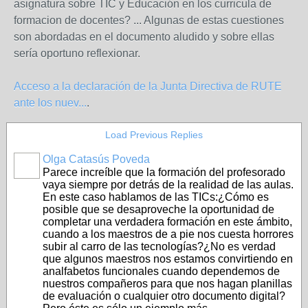
asignatura sobre TIC y Educación en los curricula de
formacion de docentes? ... Algunas de estas cuestiones
son abordadas en el documento aludido y sobre ellas
sería oportuno reflexionar.
Acceso a la declaración de la Junta Directiva de RUTE
ante los nuev...
.
Load Previous Replies
Olga Catasús Poveda
Parece increíble que la formación del profesorado
vaya siempre por detrás de la realidad de las aulas.
En este caso hablamos de las TICs:¿Cómo es
posible que se desaproveche la oportunidad de
completar una verdadera formación en este ámbito,
cuando a los maestros de a pie nos cuesta horrores
subir al carro de las tecnologías?¿No es verdad
que algunos maestros nos estamos convirtiendo en
analfabetos funcionales cuando dependemos de
nuestros compañeros para que nos hagan planillas
de evaluación o cualquier otro documento digital?