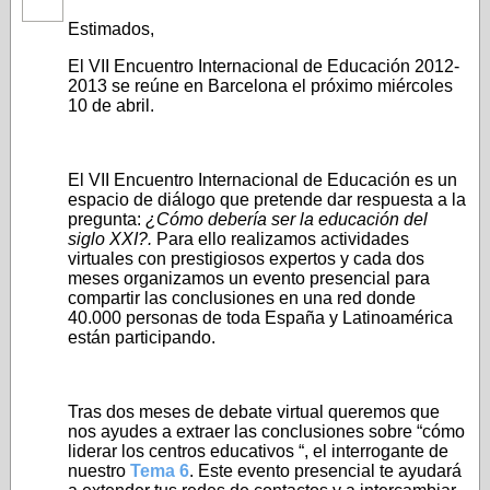
Estimados,
El VII Encuentro Internacional de Educación 2012-
2013 se reúne en Barcelona el próximo miércoles
10 de abril.
El VII Encuentro Internacional de Educación es un
espacio de diálogo que pretende dar respuesta a la
pregunta:
¿Cómo debería ser la educación del
siglo XXI?.
Para ello realizamos actividades
virtuales con prestigiosos expertos y cada dos
meses organizamos un evento presencial para
compartir las conclusiones en una red donde
40.000 personas de toda España y Latinoamérica
están participando.
Tras dos meses de debate virtual queremos que
nos ayudes a extraer las conclusiones sobre “cómo
liderar los centros educativos “, el interrogante de
nuestro
Tema 6
. Este evento presencial te ayudará