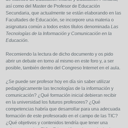
así como del Master de Profesor de Educación
Secundaria, que actualmente se están elaborando en las
Facultades de Educación, se incorpore una materia o
asignatura común a todos estos títulos denominada
Las
Tecnologías de la Información y Comunicación en la
Educación
.
Recomiendo la lectura de dicho documento y os pido
abrir un debate en torno al mismo en este foro y, a ser
posible, también dentro del Congreso Internet en el aula.
¿Se puede ser profesor hoy en día sin saber utilizar
pedagógicamente las tecnologías de la información y
comunicación? ¿Qué formación inicial debieran recibir
en la universidad los futuros profesores? ¿Qué
competencias habría que desarrollar para una adecuada
formación de este profesorado en el campo de las TIC?
¿Qué objetivos y contenidos tendría que tener una