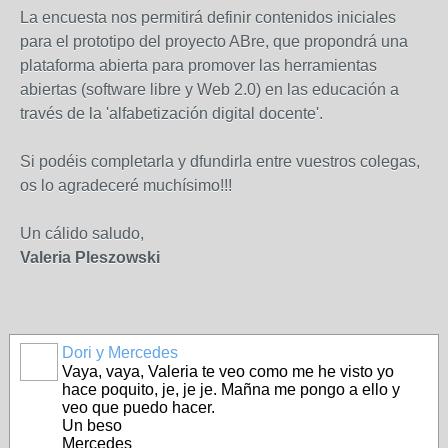
La encuesta nos permitirá definir contenidos iniciales
para el prototipo del proyecto ABre, que propondrá una
plataforma abierta para promover las herramientas
abiertas (software libre y Web 2.0) en las educación a
través de la 'alfabetización digital docente'.
Si podéis completarla y dfundirla entre vuestros colegas,
os lo agradeceré muchísimo!!!
Un cálido saludo,
Valeria Pleszowski
Dori y Mercedes
Vaya, vaya, Valeria te veo como me he visto yo
hace poquito, je, je je. Mañna me pongo a ello y
veo que puedo hacer.
Un beso
Mercedes