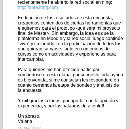
recientemente he abierto la red social en ning:
http://abre.ning.com
En función de los resultados de esta encuesta,
crearemos contenidos de ciertas herramientas que
elegiremos para el prototipo -que será mi proyecto
final de Máster-. Sin embargo, la idea es que la
plataforma en Moodle y la red social luego continúe
"viva" y creciendo con la participación de todos los
que quieran sumarse, tanto en contenidos de
cursos como en actividades y experiencias para
intercambiar.
Para quienes me han ofrecido participar
sumándose en esta etapa, por supuesto toda ayuda
es bienvenida, si me contactan les responderé en
cuanto cerremos la etapa de sondeo y análisis de
la encuesta.
Y mil gracias a todos, por aportar con la opinión y
experiencia, y por las palabras de aliento!!
Un abrazo,
Valeria
10 Mar 2010