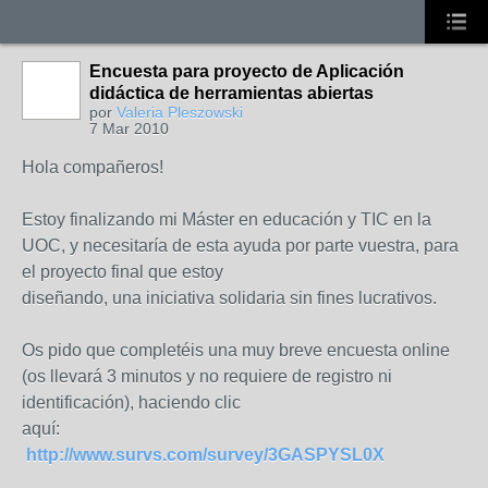
Encuesta para proyecto de Aplicación
didáctica de herramientas abiertas
por
Valeria Pleszowski
7 Mar 2010
Hola compañeros!
Estoy finalizando mi Máster en educación y TIC en la
UOC, y necesitaría de esta ayuda por parte vuestra, para
el proyecto final que estoy
diseñando, una iniciativa solidaria sin fines lucrativos.
Os pido que completéis una muy breve encuesta online
(os llevará 3 minutos y no requiere de registro ni
identificación), haciendo clic
aquí:
http://www.survs.com/survey/3GASPYSL0X