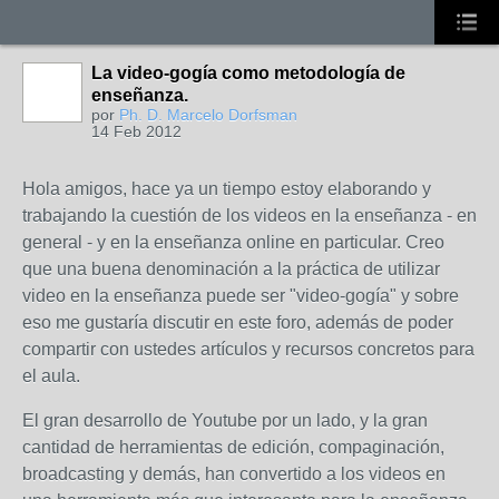
La video-gogía como metodología de
enseñanza.
por
Ph. D. Marcelo Dorfsman
14 Feb 2012
Hola amigos, hace ya un tiempo estoy elaborando y
trabajando la cuestión de los videos en la enseñanza - en
general - y en la enseñanza online en particular. Creo
que una buena denominación a la práctica de utilizar
video en la enseñanza puede ser "video-gogía" y sobre
eso me gustaría discutir en este foro, además de poder
compartir con ustedes artículos y recursos concretos para
el aula.
El gran desarrollo de Youtube por un lado, y la gran
cantidad de herramientas de edición, compaginación,
broadcasting y demás, han convertido a los videos en