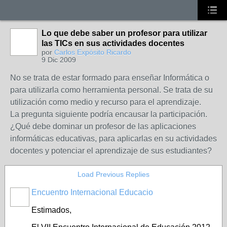
Lo que debe saber un profesor para utilizar
las TICs en sus actividades docentes
por
Carlos Expósito Ricardo
9 Dic 2009
No se trata de estar formado para enseñar Informática o
para utilizarla como herramienta personal. Se trata de su
utilización como medio y recurso para el aprendizaje.
La pregunta siguiente podría encausar la participación.
¿Qué debe dominar un profesor de las aplicaciones
informáticas educativas, para aplicarlas en su actividades
docentes y potenciar el aprendizaje de sus estudiantes?
Load Previous Replies
Encuentro Internacional Educacio
Estimados,