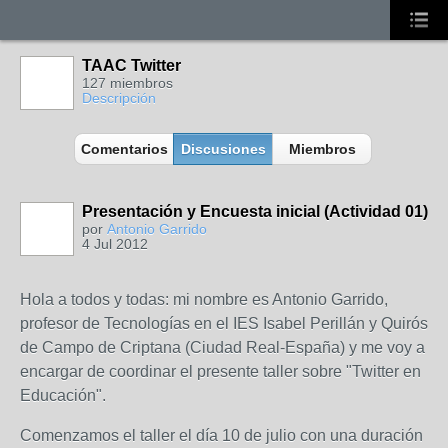
TAAC Twitter
127 miembros
Descripción
Comentarios
Discusiones
Miembros
Presentación y Encuesta inicial (Actividad 01)
por
Antonio Garrido
4 Jul 2012
Hola a todos y todas: mi nombre es Antonio Garrido,
profesor de Tecnologías en el IES Isabel Perillán y Quirós
de Campo de Criptana (Ciudad Real-España) y me voy a
encargar de coordinar el presente taller sobre "Twitter en
Educación".
Comenzamos el taller el día 10 de julio con una duración