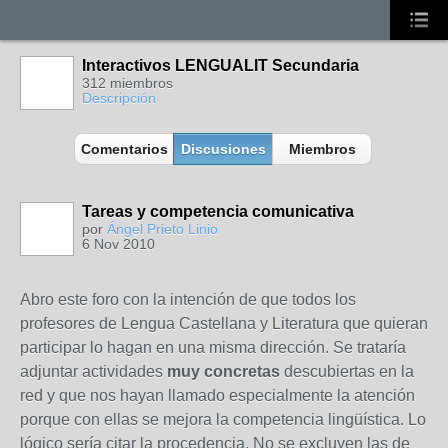
Interactivos LENGUALIT Secundaria
312 miembros
Descripción
Comentarios
Discusiones
Miembros
Tareas y competencia comunicativa
por
Ángel Prieto Linio
6 Nov 2010
Abro este foro con la intención de que todos los
profesores de Lengua Castellana y Literatura que quieran
participar lo hagan en una misma dirección. Se trataría
adjuntar actividades
muy concretas
descubiertas en la
red y que nos hayan llamado especialmente la atención
porque con ellas se mejora la competencia lingüística. Lo
lógico sería citar la procedencia. No se excluyen las de