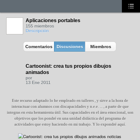
Aplicaciones portables
155 miembros
Descripción
Comentarios
Discusiones
Miembros
Cartoonist: crea tus propios dibujos
animados
por
13 Ene 2011
Este recurso adaptado lo he empleado en talleres , y sirve a la hora de
interactuar con alumnos con discapacidades y n.e.e. ... , a parte de que
integras en esta herramienta útil. Sus capacidades en el área emocional, son
objetivos que los pondré en una unidad didáctica del programa de
actividades que estoy haciendo en mi trabajo. Y lo expondré aquí.