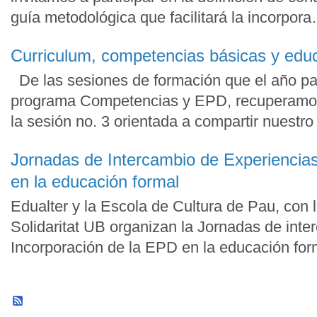
guía metodológica que facilitará la incorpo
Curriculum, competencias básicas y educ
De las sesiones de formación que el año pa
programa Competencias y EPD, recuperamos
la sesión no. 3 orientada a compartir nuest
Jornadas de Intercambio de Experiencias
en la educación formal
Edualter y la Escola de Cultura de Pau, con 
Solidaritat UB organizan la Jornadas de int
Incorporación de la EPD en la educación fo