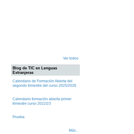
Ver todos
Blog de TIC en Lenguas
Extranjeras
Calendario de Formación Abierta del
segundo trimestre del curso 2025/2026
Calendario formación abierta primer
trimestre curso 2022/23
Prueba
Más...