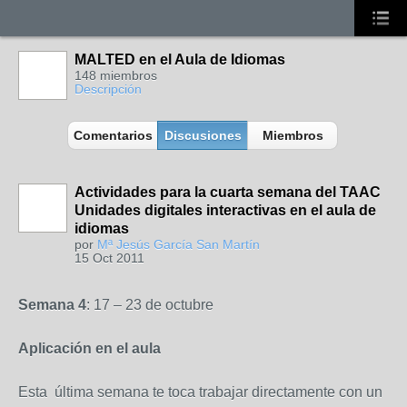
MALTED en el Aula de Idiomas
148 miembros
Descripción
Comentarios
Discusiones
Miembros
Actividades para la cuarta semana del TAAC
Unidades digitales interactivas en el aula de
idiomas
por
Mª Jesús García San Martín
15 Oct 2011
Semana 4
: 17 – 23 de octubre
Aplicación en el aula
Esta última semana te toca trabajar directamente con un