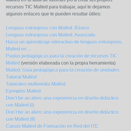
recursos TIC Malted para trabajar, aquí te dejamos
algunos enlaces que te pueden resultar útiles:
Lenguas extranjeras con Malted. Básico
Lenguas extranjeras con Malted. Avanzado
Hacia un aprendizaje interactivo de lenguas extranjeras.
Malted en ...
Pautas pedagógicas para la creación de recursos TIC
Malted
(versión elaborada con la propia herramienta)
Malted. Guía pedagógica para la creación de unidades
Tutorial Malted
Tutoriales multimedia Malted
Ejemplos Malted
Don’t be an alien: una experiencia en diseño didáctico
con Malted (I)
Don’t be an alien: una experiencia en diseño didáctico
con Malted (II)
Cursos Malted de Formación en Red del ITE