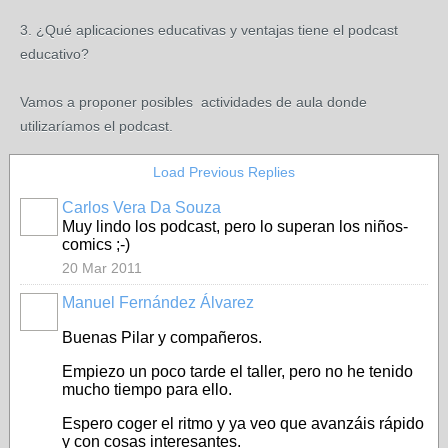
3. ¿Qué aplicaciones educativas y ventajas tiene el podcast
educativo?
Vamos a proponer posibles actividades de aula donde
utilizaríamos el podcast.
Load Previous Replies
Carlos Vera Da Souza
Muy lindo los podcast, pero lo superan los niños-
comics ;-)
20 Mar 2011
Manuel Fernández Álvarez
Buenas Pilar y compañeros.
Empiezo un poco tarde el taller, pero no he tenido
mucho tiempo para ello.
Espero coger el ritmo y ya veo que avanzáis rápido
y con cosas interesantes.