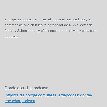
2. Elige un podcast en Internet, copia el feed de RSS y lo
daremos de alta en nuestro agregador de RSS o lector de
feeds. ¿Sabes dónde y cómo encontrar archivos y canales de
podcast?
Dónde escuchar podcast:
https://sites.google.com/site/tallerdepodcast/donde-
escuchar-podcast