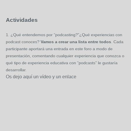
Actividades
1. ¿Qué entendemos por “podcasting?”¿Qué experiencias con
podcast conoces?
Vamos a crear una lista entre todos
. Cada
participante aportará una entrada en este foro a modo de
presentación, comentando cualquier experiencia que conozca o
qué tipo de experiencia educativa con “podcasts” le gustaría
desarrollar.
Os dejo aquí un vídeo y un enlace