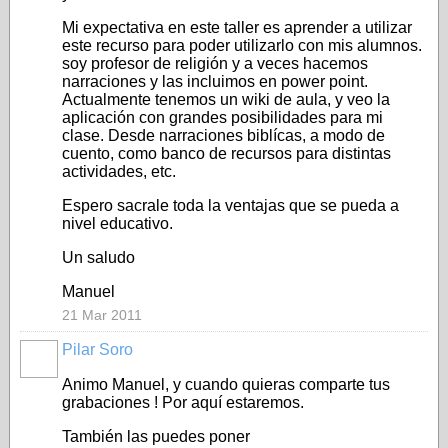
Mi expectativa en este taller es aprender a utilizar
este recurso para poder utilizarlo con mis alumnos.
soy profesor de religión y a veces hacemos
narraciones y las incluimos en power point.
Actualmente tenemos un wiki de aula, y veo la
aplicación con grandes posibilidades para mi
clase. Desde narraciones biblícas, a modo de
cuento, como banco de recursos para distintas
actividades, etc.
Espero sacrale toda la ventajas que se pueda a
nivel educativo.
Un saludo
Manuel
21 Mar 2011
Pilar Soro
Animo Manuel, y cuando quieras comparte tus
grabaciones ! Por aquí estaremos.
También las puedes poner