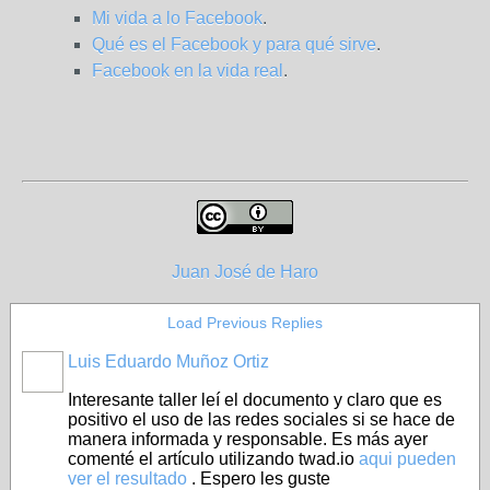
Mi vida a lo Facebook
.
Qué es el Facebook y para qué sirve
.
Facebook en la vida real
.
Juan José de Haro
Load Previous Replies
Luis Eduardo Muñoz Ortiz
Interesante taller leí el documento y claro que es
positivo el uso de las redes sociales si se hace de
manera informada y responsable. Es más ayer
comenté el artículo utilizando twad.io
aqui pueden
ver el resultado
. Espero les guste