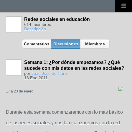
Redes sociales en educación
614 miembros
Descripción
Comentarios
Discusiones
Miembros
Semana 1: ¿Por dónde empezamos? ¿Qué
sucede con mis datos en las redes sociales?
por
Juan Jose de Haro
16 Ene 2011
17 a 23 de enero
Durante esta semana comenzaremos con lo más básico
de las redes sociales y nos familiarizaremos con la red