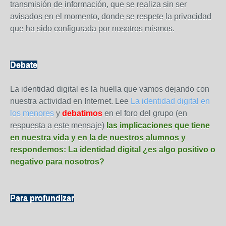
transmisión de información, que se realiza sin ser
avisados en el momento, donde se respete la privacidad
que ha sido configurada por nosotros mismos.
Debate
La identidad digital es la huella que vamos dejando con
nuestra actividad en Internet. Lee
La identidad digital en
los menores
y
debatimos
en el foro del grupo (en
respuesta a este mensaje)
las implicaciones que tiene
en nuestra vida y en la de nuestros alumnos y
respondemos: La identidad digital ¿es algo positivo o
negativo para nosotros?
Para profundizar