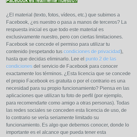
Facebook es realmente nuestro?
¿El material (texto, fotos, vídeos, etc.) que subimos a
Facebook, ¿es nuestro o pasa a manos de terceros? La
respuesta inicial es que todo este material es
exclusivamente nuestro, pero con ciertas limitaciones.
Facebook se concede el permiso para utilizar tu
contenido (respetando tus
condiciones de privacidad
),
hasta que decidas eliminarlo. Lee el
punto 2 de las
condiciones
del servicio de Facebook para conocer
exactamente los términos. ¿Esta licencia que se concede
el propio Facebook es gratuita o por el contrario es una
necesidad para su propio funcionamiento? Piensa en las
aplicaciones que utilizan tu foto de perfil (por ejemplo,
para recomendarte como amigo a otras personas). Todas
las redes sociales se conceden esta licencia de uso, de
lo contrario se vería seriamente limitado su
funcionamiento. Es algo que debemos conocer, donde lo
importante es el alcance que pueda tener esta