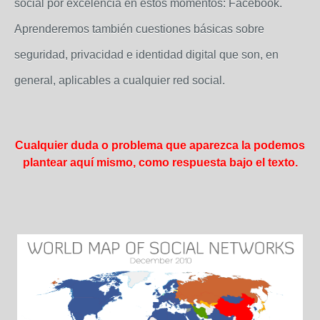
social por excelencia en estos momentos: Facebook.
Aprenderemos también cuestiones básicas sobre
seguridad, privacidad e identidad digital que son, en
general, aplicables a cualquier red social.
Cualquier duda o problema que aparezca la podemos
plantear aquí mismo, como respuesta bajo el texto.