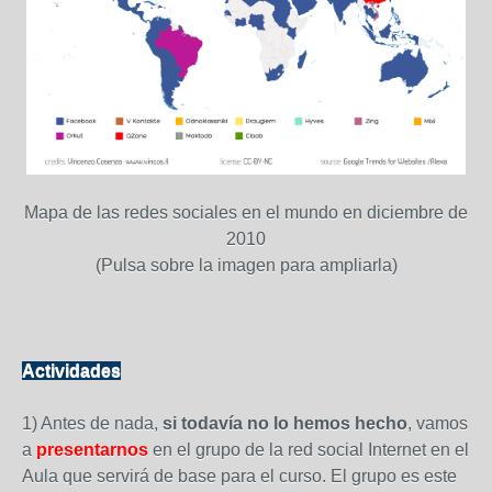
Mapa de las redes sociales en el mundo en diciembre de
2010
(Pulsa sobre la imagen para ampliarla)
Actividades
1) Antes de nada,
si todavía no lo hemos hecho
, vamos
a
presentarnos
en el grupo de la red social Internet en el
Aula que servirá de base para el curso. El grupo es este