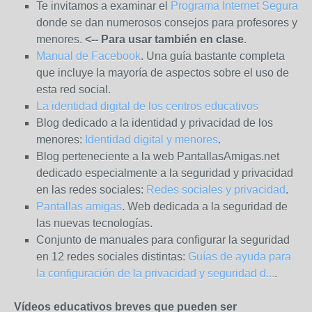
Te invitamos a examinar el
Programa Internet Segura
donde se dan numerosos consejos para profesores y
menores.
<-- Para usar también en clase
.
Manual de Facebook
. Una guía bastante completa
que incluye la mayoría de aspectos sobre el uso de
esta red social.
La identidad digital de los centros educativos
Blog dedicado a la identidad y privacidad de los
menores:
Identidad digital y menores
.
Blog perteneciente a la web PantallasAmigas.net
dedicado especialmente a la seguridad y privacidad
en las redes sociales:
Redes sociales y privacidad
.
Pantallas amigas
. Web dedicada a la seguridad de
las nuevas tecnologías.
Conjunto de manuales para configurar la seguridad
en 12 redes sociales distintas:
Guías de ayuda para
la configuración de la privacidad y seguridad d...
.
Vídeos educativos breves que pueden ser