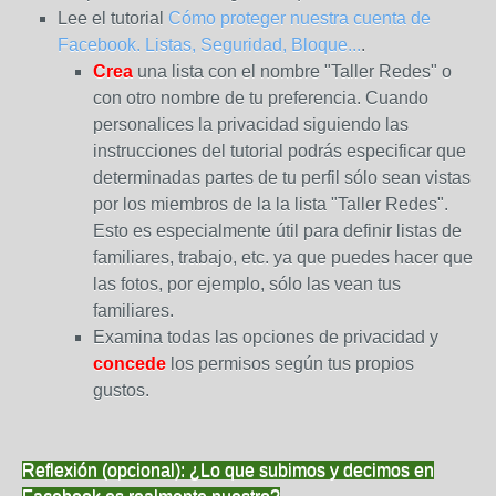
Lee el tutorial
Cómo proteger nuestra cuenta de
Facebook. Listas, Seguridad, Bloque...
.
Crea
una lista con el nombre "Taller Redes" o
con otro nombre de tu preferencia. Cuando
personalices la privacidad siguiendo las
instrucciones del tutorial podrás especificar que
determinadas partes de tu perfil sólo sean vistas
por los miembros de la la lista "Taller Redes".
Esto es especialmente útil para definir listas de
familiares, trabajo, etc. ya que puedes hacer que
las fotos, por ejemplo, sólo las vean tus
familiares.
Examina todas las opciones de privacidad y
concede
los permisos según tus propios
gustos.
Reflexión (opcional): ¿Lo que subimos y decimos en