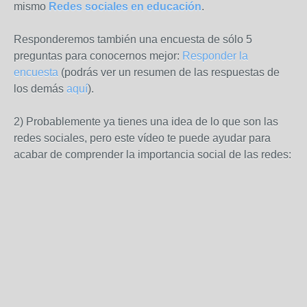
mismo
Redes sociales en educación
.
Responderemos también una encuesta de sólo 5
preguntas para conocernos mejor:
Responder la
encuesta
(podrás ver un resumen de las respuestas de
los demás
aquí
).
2) Probablemente ya tienes una idea de lo que son las
redes sociales, pero este vídeo te puede ayudar para
acabar de comprender la importancia social de las redes: