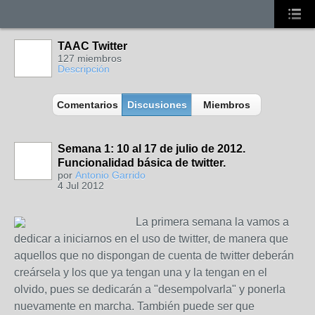
TAAC Twitter
127 miembros
Descripción
Comentarios
Discusiones
Miembros
Semana 1: 10 al 17 de julio de 2012.
Funcionalidad básica de twitter.
por
Antonio Garrido
4 Jul 2012
La primera semana la vamos a
dedicar a iniciarnos en el uso de twitter, de manera que
aquellos que no dispongan de cuenta de twitter deberán
creársela y los que ya tengan una y la tengan en el
olvido, pues se dedicarán a "desempolvarla" y ponerla
nuevamente en marcha. También puede ser que