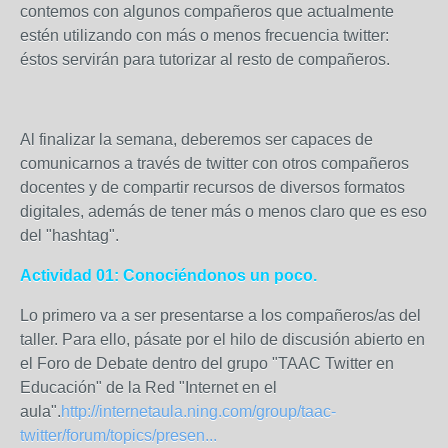
contemos con algunos compañeros que actualmente
estén utilizando con más o menos frecuencia twitter:
éstos servirán para tutorizar al resto de compañeros.
Al finalizar la semana, deberemos ser capaces de
comunicarnos a través de twitter con otros compañeros
docentes y de compartir recursos de diversos formatos
digitales, además de tener más o menos claro que es eso
del "hashtag".
Actividad 01:
Conociéndonos un poco.
Lo primero va a ser presentarse a los compañeros/as del
taller. Para ello, pásate por el hilo de discusión abierto en
el Foro de Debate dentro del grupo "TAAC Twitter en
Educación" de la Red "Internet en el
aula".
http://internetaula.ning.com/group/taac-
twitter/forum/topics/presen...