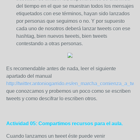
del tiempo en el que se muestran todos los mensajes
etiquetados con ese términos, hayan sido lanzados
por personas que seguimos o no. Y por supuesto
cada uno de nosotros deberá lanzar tweets con ese
hashtag, bien nuevos tweets, bien tweets
contestando a otras personas.
Es recomendable antes de nada, leer el siguiente
apartado del manual
http://twitter.antoniogarrido.es/en_marcha_comienza_a_twitt
que conozcamos y probemos un poco como se escriben
tweets y como descifrar lo escriben otros.
Actividad 05: Compartimos recursos para el aula.
Cuando lanzamos un tweet éste puede venir