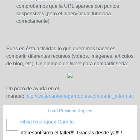
comprobamos que la URL aparece con puntos
suspensivos (pero el hipervínculo funciona
correctamente).
Pues en ésta actividad lo que queremos hacer es
compartir diferentes recursos (videos, imágenes, artículos
de blog, etc). Un ejemplo de tweet para compartir sería:
Un poco de ayuda en el
manual:
http://twitter.antoniogarrido.es/compartir_informacin.
Load Previous Replies
Silvia Rodríguez Carrillo
Interesantísimo el taller!!!! Gracias desde ya!!!!!