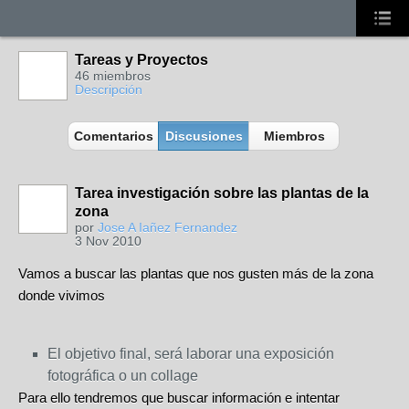
Tareas y Proyectos
46 miembros
Descripción
Comentarios
Discusiones
Miembros
Tarea investigación sobre las plantas de la
zona
por
Jose A Iañez Fernandez
3 Nov 2010
Vamos a buscar las plantas que nos gusten más de la zona
donde vivimos
El objetivo final, será laborar una exposición
fotográfica o un collage
Para ello tendremos que buscar información e intentar