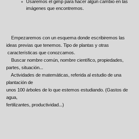
Usaremos el gimp para hacer algún cambio en las
imágenes que encontremos.
Empezaremos con un esquema donde escribiremos las
ideas previas que tenemos. Tipo de plantas y otras
características que conozcamos.
Buscar nombre común, nombre científico, propiedades,
partes, situación...
Actividades de matemáticas, referida al estudio de una
plantación de
unos 100 árboles de lo que estemos estudiando. (Gastos de
agua,
fertilizantes, productividad...)