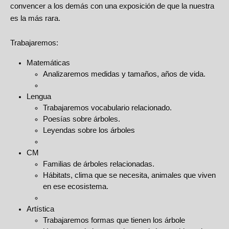
convencer a los demás con una exposición de que la nuestra
es la más rara.
Trabajaremos:
Matemáticas
Analizaremos medidas y tamaños, años de vida.
Lengua
Trabajaremos vocabulario relacionado.
Poesías sobre árboles.
Leyendas sobre los árboles
CM
Familias de árboles relacionadas.
Hábitats, clima que se necesita, animales que viven
en ese ecosistema.
Artística
Trabajaremos formas que tienen los árbole