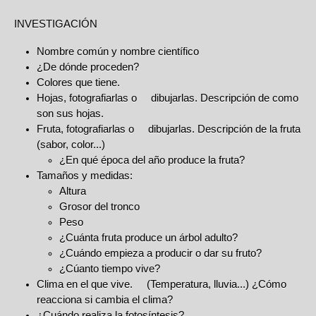
INVESTIGACIÓN
Nombre común y nombre científico
¿De dónde proceden?
Colores que tiene.
Hojas, fotografiarlas o dibujarlas. Descripción de como
son sus hojas.
Fruta, fotografiarlas o dibujarlas. Descripción de la fruta
(sabor, color...)
¿En qué época del año produce la fruta?
Tamaños y medidas:
Altura
Grosor del tronco
Peso
¿Cuánta fruta produce un árbol adulto?
¿Cuándo empieza a producir o dar su fruto?
¿Cúanto tiempo vive?
Clima en el que vive. (Temperatura, lluvia...) ¿Cómo
reacciona si cambia el clima?
¿Cuándo realiza la fotosíntesis?