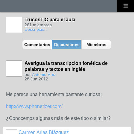
TrucosTIC para el aula
261 miembros
Descripción
Comentarios
Discusiones
Miembros
Averigua la transcripción fonética de
palabras y textos en inglés
por
Antonio Ruiz
28 Jun 2012
Me parece una herramienta bastante curiosa:
http://www.phonetizer.com/
¿Conocemos algunas más de este tipo o similar?
Carmen Arias Blázquez