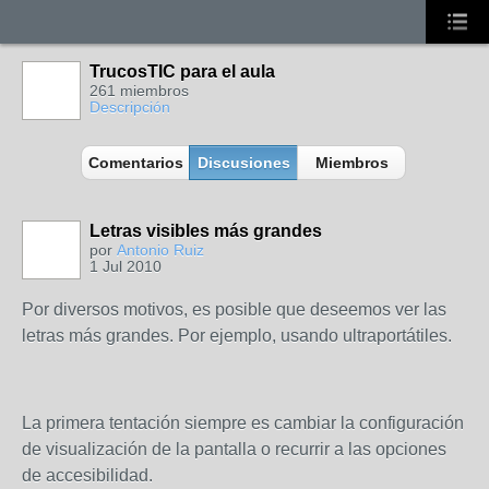
TrucosTIC para el aula
261 miembros
Descripción
Comentarios
Discusiones
Miembros
Letras visibles más grandes
por
Antonio Ruiz
1 Jul 2010
Por diversos motivos, es posible que deseemos ver las
letras más grandes. Por ejemplo, usando ultraportátiles.
La primera tentación siempre es cambiar la configuración
de visualización de la pantalla o recurrir a las opciones
de accesibilidad.