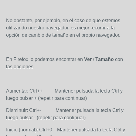
No obstante, por ejemplo, en el caso de que estemos
utilizando nuestro navegador, es mejor recurrir a la
opción de cambio de tamaño en el propio navegador.
En Firefox lo podemos encontrar en
Ver
/
Tamaño
con
las opciones:
Aumentar: Ctrl++ Mantener pulsada la tecla Ctrl y
luego pulsar + (repetir para continuar)
Disminuir: Ctrl+- Mantener pulsada la tecla Ctrl y
luego pulsar - (repetir para continuar)
Inicio (normal): Ctrl+0 Mantener pulsada la tecla Ctrl y