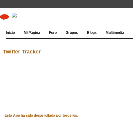
Inicio
Mi Página
Foro
Grupos
Blogs
Multimedia
Twitter Tracker
Esta App ha sido desarrollada por terceros.