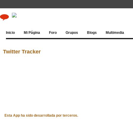
Inicio
Mi Página
Foro
Grupos
Blogs
Multimedia
Twitter Tracker
Esta App ha sido desarrollada por terceros.