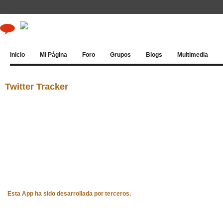
Inicio
Mi Página
Foro
Grupos
Blogs
Multimedia
Twitter Tracker
Esta App ha sido desarrollada por terceros.