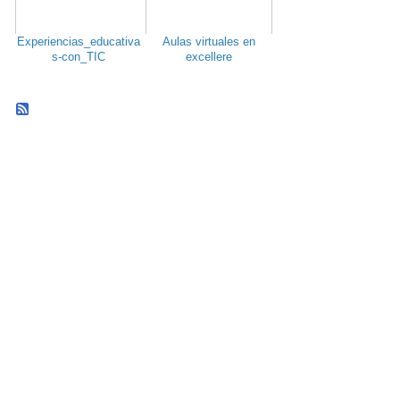
Experiencias_educativa
Aulas virtuales en
s-con_TIC
excellere