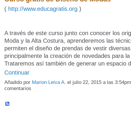
(
http://www.educagratis.org
)
A través de este curso junto con conocer los ori
Moda y la Alta Costura, aprenderemos las técni
permiten el diseño de prendas de vestir diversas
principalmente la creación de novedades para l
Trataremos así también de generar un espacio
Continuar
Añadido por
Marion Leiva A.
el julio 22, 2015 a las 3:54
comentarios