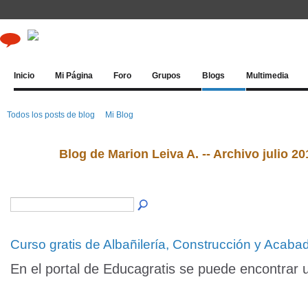
Inicio
Mi Página
Foro
Grupos
Blogs
Multimedia
Todos los posts de blog
Mi Blog
Blog de Marion Leiva A. -- Archivo julio 2
Curso gratis de Albañilería, Construcción y Acaba
En el portal de Educagratis se puede encontrar