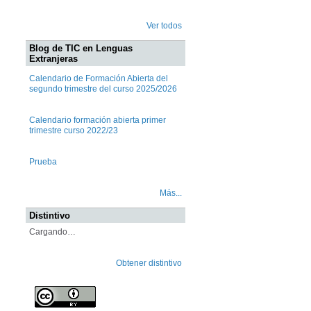
Ver todos
Blog de TIC en Lenguas
Extranjeras
Calendario de Formación Abierta del
segundo trimestre del curso 2025/2026
Calendario formación abierta primer
trimestre curso 2022/23
Prueba
Más...
Distintivo
Cargando…
Obtener distintivo