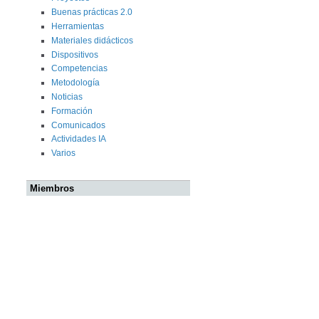
Buenas prácticas 2.0
Herramientas
Materiales didácticos
Dispositivos
Competencias
Metodología
Noticias
Formación
Comunicados
Actividades IA
Varios
Miembros