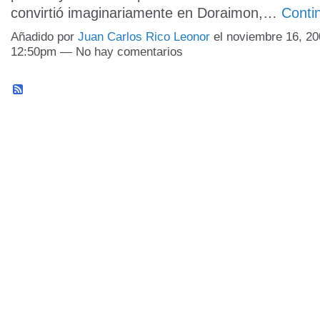
convirtió imaginariamente en Doraimon,…
Conti
Añadido por
Juan Carlos Rico Leonor
el noviembre 16, 20
12:50pm — No hay comentarios