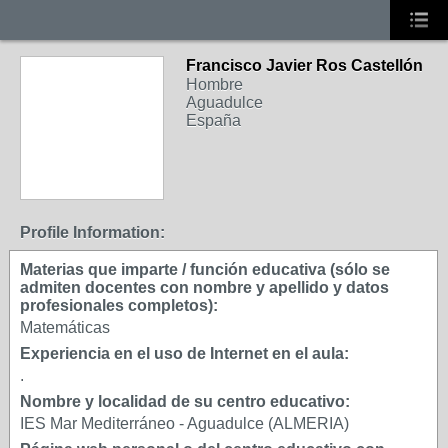
Francisco Javier Ros Castellón
Hombre
Aguadulce
España
Profile Information:
Materias que imparte / función educativa (sólo se
admiten docentes con nombre y apellido y datos
profesionales completos):
Matemáticas
Experiencia en el uso de Internet en el aula:
.
Nombre y localidad de su centro educativo:
IES Mar Mediterráneo - Aguadulce (ALMERIA)