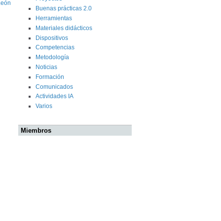
León
Buenas prácticas 2.0
Herramientas
Materiales didácticos
Dispositivos
Competencias
Metodología
Noticias
Formación
Comunicados
Actividades IA
Varios
Miembros