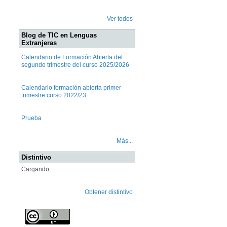
Ver todos
Blog de TIC en Lenguas
Extranjeras
Calendario de Formación Abierta del
segundo trimestre del curso 2025/2026
Calendario formación abierta primer
trimestre curso 2022/23
Prueba
Más...
Distintivo
Cargando…
Obtener distintivo