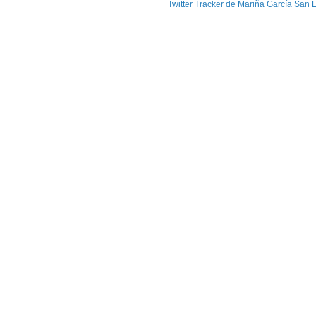
Twitter Tracker de Mariña García San 