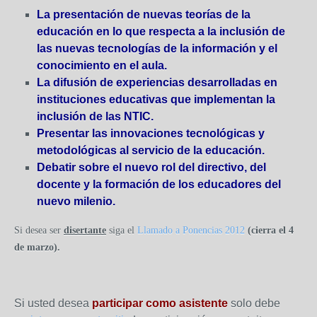
La presentación de nuevas teorías de la
educación en lo que respecta a la inclusión de
las nuevas tecnologías de la información y el
conocimiento en el aula.
La difusión de experiencias desarrolladas en
instituciones educativas que implementan la
inclusión de las NTIC.
Presentar las innovaciones tecnológicas y
metodológicas al servicio de la educación.
Debatir sobre el nuevo rol del directivo, del
docente y la formación de los educadores del
nuevo milenio.
Si desea ser
disertante
siga el
Llamado a Ponencias 2012
(cierra el 4
de marzo).
Si usted desea
participar como asistente
solo debe