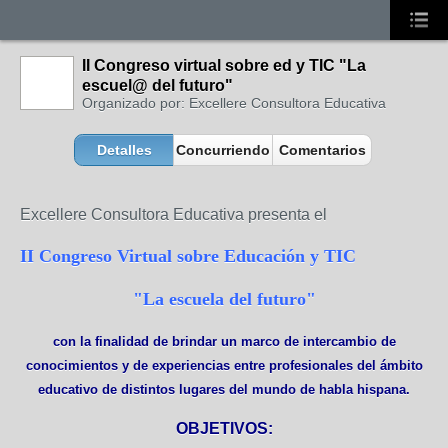
II Congreso virtual sobre ed y TIC "La
escuel@ del futuro"
Organizado por: Excellere Consultora Educativa
Detalles
Concurriendo
Comentarios
Excellere Consultora Educativa presenta el
II Congreso Virtual sobre Educación y TIC
"La escuela del futuro"
con la
finalidad de brindar un marco de intercambio de
conocimientos y de experiencias entre profesionales del ámbito
educativo de distintos lugares del mundo de habla hispana.
OBJETIVOS: