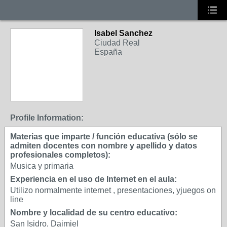
Isabel Sanchez
Ciudad Real
España
Profile Information:
Materias que imparte / función educativa (sólo se
admiten docentes con nombre y apellido y datos
profesionales completos):
Musica y primaria
Experiencia en el uso de Internet en el aula:
Utilizo normalmente internet , presentaciones, yjuegos on
line
Nombre y localidad de su centro educativo:
San Isidro, Daimiel