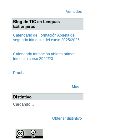
Ver todos
Blog de TIC en Lenguas
Extranjeras
Calendario de Formación Abierta del
segundo trimestre del curso 2025/2026
Calendario formación abierta primer
trimestre curso 2022/23
Prueba
Más...
Distintivo
Cargando…
Obtener distintivo