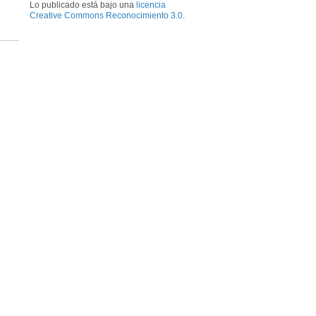
Lo publicado está bajo una
licencia
Creative Commons Reconocimiento 3.0
.