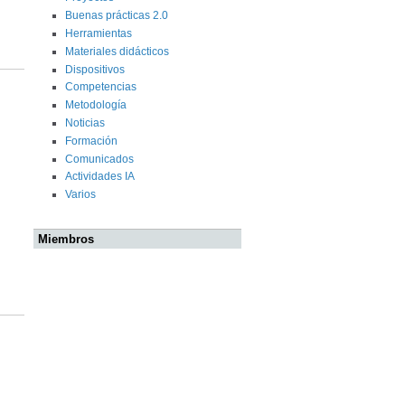
Buenas prácticas 2.0
Herramientas
Materiales didácticos
Dispositivos
Competencias
Metodología
Noticias
Formación
Comunicados
Actividades IA
Varios
Miembros