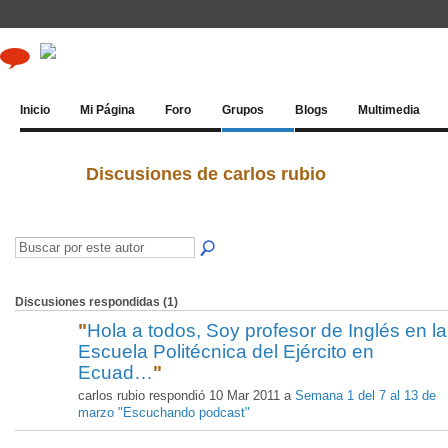
Inicio
Mi Página
Foro
Grupos
Blogs
Multimedia
Discusiones de carlos rubio
Discusiones respondidas (1)
"
Hola a todos, Soy profesor de Inglés en la
Escuela Politécnica del Ejército en
Ecuad…
"
carlos rubio respondió 10 Mar 2011 a
Semana 1 del 7 al 13 de
marzo "Escuchando podcast"