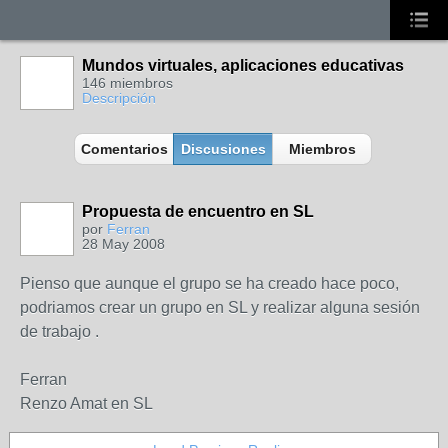
Mundos virtuales, aplicaciones educativas
146 miembros
Descripción
Comentarios
Discusiones
Miembros
Propuesta de encuentro en SL
por
Ferran
28 May 2008
Pienso que aunque el grupo se ha creado hace poco,
podriamos crear un grupo en SL y realizar alguna sesión
de trabajo .
Ferran
Renzo Amat en SL