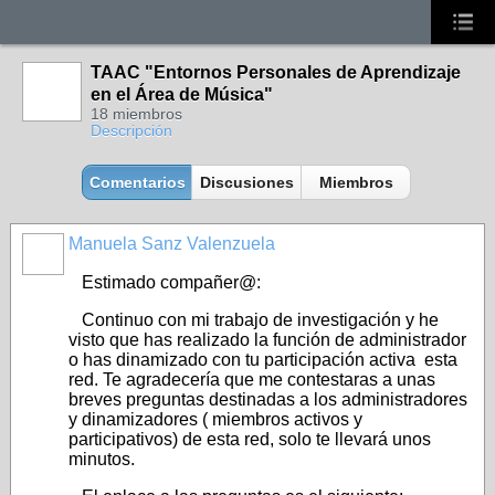
TAAC "Entornos Personales de Aprendizaje
en el Área de Música"
18 miembros
Descripción
Comentarios
Discusiones
Miembros
Manuela Sanz Valenzuela
Estimado compañer@:
Continuo con mi trabajo de investigación y he
visto que has realizado la función de administrador
o has dinamizado con tu participación activa esta
red. Te agradecería que me contestaras a unas
breves preguntas destinadas a los administradores
y dinamizadores ( miembros activos y
participativos) de esta red, solo te llevará unos
minutos.