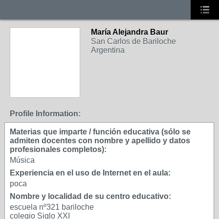
María Alejandra Baur
San Carlos de Bariloche
Argentina
Profile Information:
Materias que imparte / función educativa (sólo se
admiten docentes con nombre y apellido y datos
profesionales completos):
Música
Experiencia en el uso de Internet en el aula:
poca
Nombre y localidad de su centro educativo:
escuela nº321 bariloche
colegio Siglo XXI