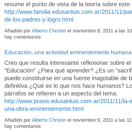
resume el punto de vista de la teoría sobre este
http://www.familia.edusanluis.com.ar/2011/11/par
de-los-padres-y-logro.html
Añadido por
Alberto Christin
el noviembre 8, 2011 a las 
hay comentarios
Educación, una actividad eminentemente humana
Creo que resulta interesante reflexionar sobre el
“Educación” ¿Para qué aprender? ¿Es un "sacrif
puede constituirse en una fuente inagotable de 
definitiva ¿Qué es lo que nos hace humanos? Lo
párrafos se refieren a un aspecto del tema.
http://www.praxis.edusanluis.com.ar/2011/11/la-
una-obra-eminentemente.html
Añadido por
Alberto Christin
el noviembre 6, 2011 a las 
hay comentarios