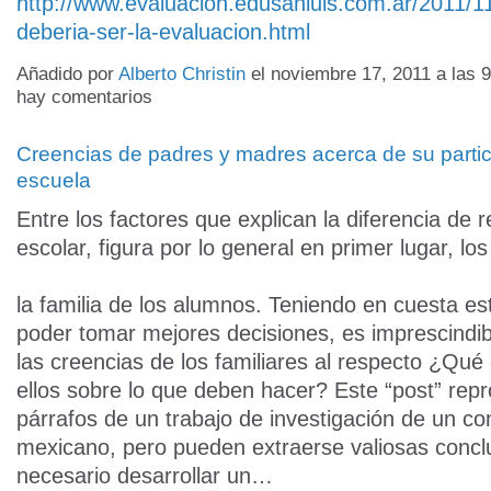
http://www.evaluacion.edusanluis.com.ar/2011/
deberia-ser-la-evaluacion.html
Añadido por
Alberto Christin
el noviembre 17, 2011 a las
hay comentarios
Creencias de padres y madres acerca de su partic
escuela
Entre los factores que explican la diferencia de 
escolar, figura por lo general en primer lugar, los
la familia de los alumnos. Teniendo en cuesta es
poder tomar mejores decisiones, es imprescindi
las creencias de los familiares al respecto ¿Qué
ellos sobre lo que deben hacer? Este “post” rep
párrafos de un trabajo de investigación de un co
mexicano, pero pueden extraerse valiosas conc
necesario desarrollar un…