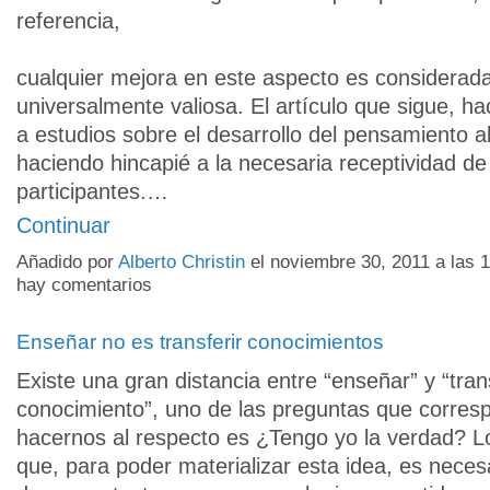
referencia,
cualquier mejora en este aspecto es considerad
universalmente valiosa. El artículo que sigue, ha
a estudios sobre el desarrollo del pensamiento a
haciendo hincapié a la necesaria receptividad de
participantes.…
Continuar
Añadido por
Alberto Christin
el noviembre 30, 2011 a las
hay comentarios
Enseñar no es transferir conocimientos
Existe una gran distancia entre “enseñar” y “trans
conocimiento”, uno de las preguntas que corres
hacernos al respecto es ¿Tengo yo la verdad? Lo
que, para poder materializar esta idea, es neces