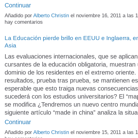
Continuar
Añadido por
Alberto Christin
el noviembre 16, 2011 a las
hay comentarios
La Educación pierde brillo en EEUU e Inglaerra, e
Asia
Las evaluaciones internacionales, que se aplican
cursantes de la educación obligatoria, muestran 
dominio de los residentes en el extremo oriente.
resultados, prueba tras prueba, se mantienen es
esperable que esto traiga nuevas consecuencia
sucederá con los estudios universitarios? El “map
se modifica ¿Tendremos un nuevo centro mundia
siguiente artículo “made in china” analiza la sit
Continuar
Añadido por
Alberto Christin
el noviembre 15, 2011 a las