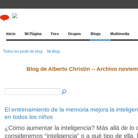
Inicio
Mi Página
Foro
Grupos
Blogs
Multimedia
Todos los posts de blog
Mi Blog
Blog de Alberto Christin -- Archivo novie
El entrenamiento de la memoria mejora la inteligen
en todos los niños
¿Cómo aumentar la inteligencia? Más allá de lo 
consideremos “inteligencia” o a qué tipo de ella