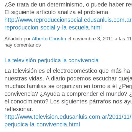
¿Se trata de un determinismo, o puede haber re
El siguiente artículo analiza el problema.
http://www.reproduccionsocial.edusanluis.com.ar
reproduccion-social-y-la-escuela.html
Añadido por
Alberto Christin
el noviembre 3, 2011 a las 
hay comentarios
La televisión perjudica la convivencia
La televisión es el electrodoméstico que más ha 
nuestras vidas. A diario podemos escuchar queja
muchas familias se organizan en torno a él ¿Perj
convivencia? ¿Ayuda a comprender el mundo? ¿O
el conocimiento? Los siguientes párrafos nos ay
reflexionar.
http://www.television.edusanluis.com.ar/2011/11/l
perjudica-la-convivencia.html