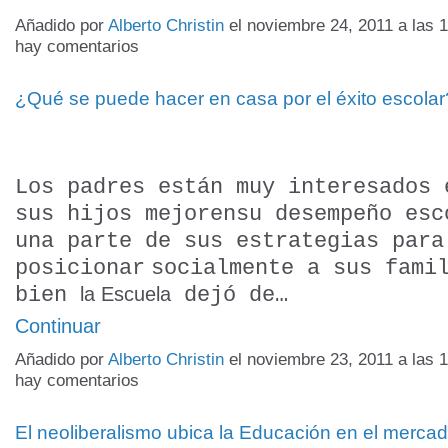
Añadido por
Alberto Christin
el noviembre 24, 2011 a las
hay comentarios
¿Qué se puede hacer en casa por el éxito escolar
Los padres están muy interesados 
sus hijos mejoren
su desempeño esc
una parte de sus estrategias para
posicionar
socialmente a sus fami
bien
dejó de…
la Escuela
Continuar
Añadido por
Alberto Christin
el noviembre 23, 2011 a las
hay comentarios
El neoliberalismo ubica la Educación en el mercad