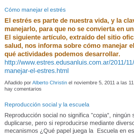
Cómo manejar el estrés
El estrés es parte de nuestra vida, y la cl
manejarlo, para que no se convierta en u
El siguiente artículo, extraído del sitio ofi
salud, nos informa sobre cómo manejar el
qué actividades podemos desarrollar.
http://www.estres.edusanluis.com.ar/2011/1
manejar-el-estres.html
Añadido por
Alberto Christin
el noviembre 5, 2011 a las 
hay comentarios
Reproducción social y la escuela
Reproducción social no significa "copia”, ningún 
duplicarse, pero si reproducirse mediante divers
mecanismos ¿Qué papel juega la Escuela en e