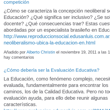
competición
¿Cómo se caracteriza la concepción neoliberal 
Educación? ¿Qué significa ser inclusivo? ¿Se so
docente? ¿Qué consecuencias trae? Estas cues
abordadas por un especialista brasileño en Educ
http://www.reproduccionsocial.edusanluis.com.ar
neoliberalismo-ubica-la-educacion-en.html
Añadido por
Alberto Christin
el noviembre 19, 2011 a las
hay comentarios
¿Cómo debería ser la Evaluación Educativa?
La Educación, como fenómeno complejo, necesit
evaluada, fundamentalmente para encontrar los
caminos, los de la Calidad Educativa. Pero no t
evaluación ayuda, para ello debe reunir algunas
características.