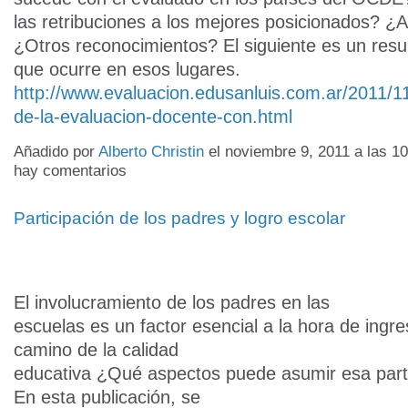
las retribuciones a los mejores posicionados? 
¿Otros reconocimientos? El siguiente es un res
que ocurre en esos lugares.
http://www.evaluacion.edusanluis.com.ar/2011/11
de-la-evaluacion-docente-con.html
Añadido por
Alberto Christin
el noviembre 9, 2011 a las 
hay comentarios
Participación de los padres y logro escolar
El involucramiento de los padres en las
escuelas es un factor esencial a la hora de ingre
camino de la calidad
educativa ¿Qué aspectos puede asumir esa part
En esta publicación, se