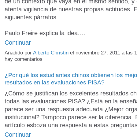
de un contexto que vaya en el mismo sentido, y
atenta vigilancia de nuestras propias actitudes. E
siguientes párrafos
Paulo Freire explica la idea.…
Continuar
Añadido por
Alberto Christin
el noviembre 27, 2011 a las
hay comentarios
¿Por qué los estudiantes chinos obtienen los mej
resultados en las evaluaciones PISA?
¿Cómo se justifican los excelentes resultados ch
todas las evaluaciones PISA? ¿Está en la ense
parece ser una respuesta adecuada ¿Mejor orga
institucional? Tampoco parece ser la diferencia. 
artículo esboza una respuesta a estas pregunta
Continuar