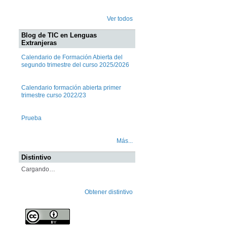
Ver todos
Blog de TIC en Lenguas
Extranjeras
Calendario de Formación Abierta del
segundo trimestre del curso 2025/2026
Calendario formación abierta primer
trimestre curso 2022/23
Prueba
Más...
Distintivo
Cargando…
Obtener distintivo