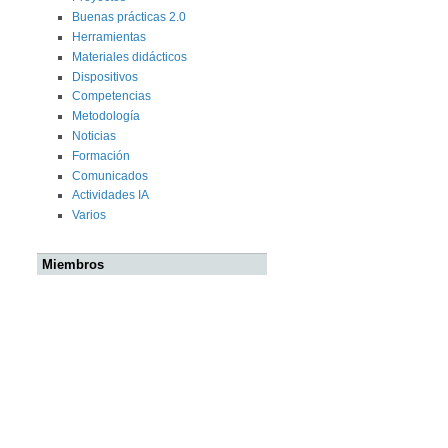
Buenas prácticas 2.0
Herramientas
Materiales didácticos
Dispositivos
Competencias
Metodología
Noticias
Formación
Comunicados
Actividades IA
Varios
Miembros