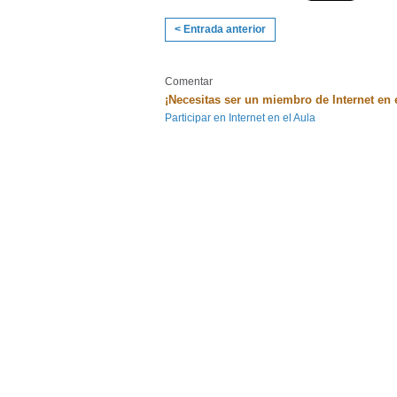
< Entrada anterior
Comentar
¡Necesitas ser un miembro de Internet en 
Participar en Internet en el Aula