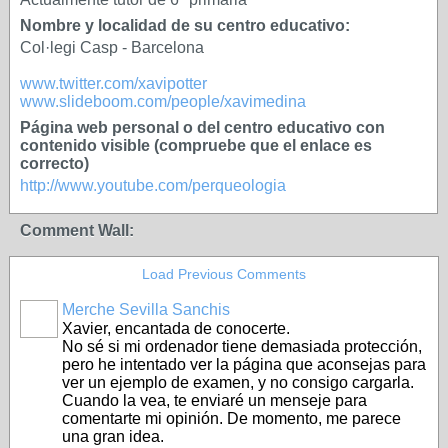
Nombre y localidad de su centro educativo:
Col·legi Casp - Barcelona
www.twitter.com/xavipotter
www.slideboom.com/people/xavimedina
Página web personal o del centro educativo con
contenido visible (compruebe que el enlace es
correcto)
http://www.youtube.com/perqueologia
Comment Wall:
Load Previous Comments
Merche Sevilla Sanchis
Xavier, encantada de conocerte.
No sé si mi ordenador tiene demasiada protección,
pero he intentado ver la página que aconsejas para
ver un ejemplo de examen, y no consigo cargarla.
Cuando la vea, te enviaré un menseje para
comentarte mi opinión. De momento, me parece
una gran idea.