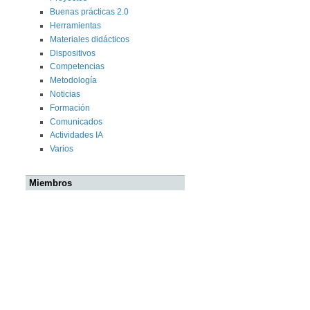
Buenas prácticas 2.0
Herramientas
Materiales didácticos
Dispositivos
Competencias
Metodología
Noticias
Formación
Comunicados
Actividades IA
Varios
Miembros