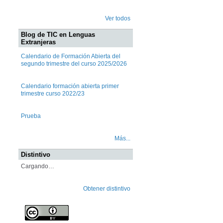
Ver todos
Blog de TIC en Lenguas
Extranjeras
Calendario de Formación Abierta del
segundo trimestre del curso 2025/2026
Calendario formación abierta primer
trimestre curso 2022/23
Prueba
Más...
Distintivo
Cargando…
Obtener distintivo