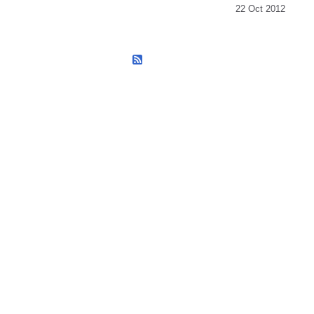
22 Oct 2012