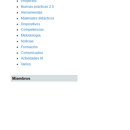
Proyectos
Buenas prácticas 2.0
Herramientas
Materiales didácticos
Dispositivos
Competencias
Metodología
Noticias
Formación
Comunicados
Actividades IA
Varios
Miembros