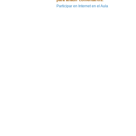
Participar en Internet en el Aula