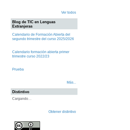
Ver todos
Blog de TIC en Lenguas
Extranjeras
Calendario de Formación Abierta del
segundo trimestre del curso 2025/2026
Calendario formación abierta primer
trimestre curso 2022/23
Prueba
Más...
Distintivo
Cargando…
Obtener distintivo