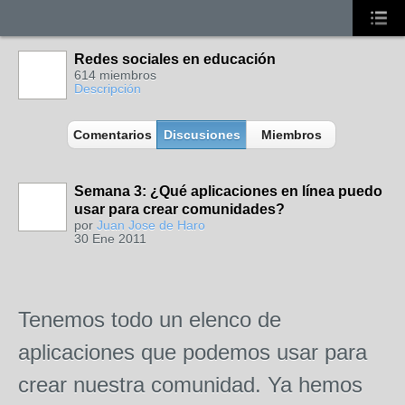
Redes sociales en educación
614 miembros
Descripción
Comentarios
Discusiones
Miembros
Semana 3: ¿Qué aplicaciones en línea puedo
usar para crear comunidades?
por
Juan Jose de Haro
30 Ene 2011
Tenemos todo un elenco de
aplicaciones que podemos usar para
crear nuestra comunidad. Ya hemos