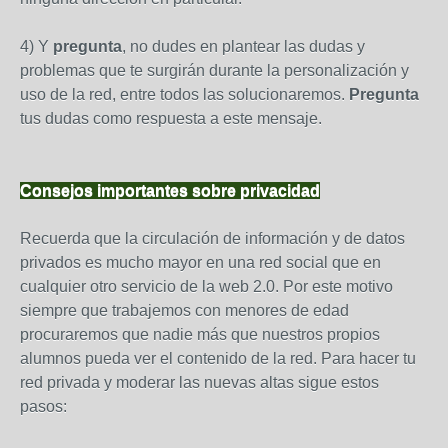
4) Y
pregunta
, no dudes en plantear las dudas y
problemas que te surgirán durante la personalización y
uso de la red, entre todos las solucionaremos.
Pregunta
tus dudas como respuesta a este mensaje.
Consejos importantes sobre privacidad
Recuerda que la circulación de información y de datos
privados es mucho mayor en una red social que en
cualquier otro servicio de la web 2.0. Por este motivo
siempre que trabajemos con menores de edad
procuraremos que nadie más que nuestros propios
alumnos pueda ver el contenido de la red. Para hacer tu
red privada y moderar las nuevas altas sigue estos
pasos: