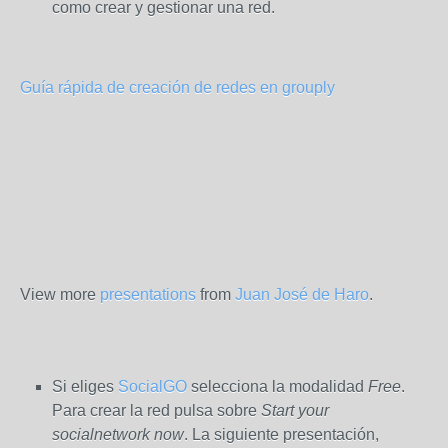
como crear y gestionar una red.
Guía rápida de creación de redes en grouply
View more
presentations
from
Juan José de Haro
.
Si eliges
SocialGO
selecciona la modalidad
Free
.
Para crear la red pulsa sobre
Start your
socialnetwork now
. La siguiente presentación,