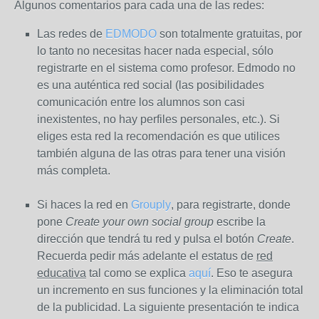
Algunos comentarios para cada una de las redes:
Las redes de
EDMODO
son totalmente gratuitas, por
lo tanto no necesitas hacer nada especial, sólo
registrarte en el sistema como profesor. Edmodo no
es una auténtica red social (las posibilidades
comunicación entre los alumnos son casi
inexistentes, no hay perfiles personales, etc.). Si
eliges esta red la recomendación es que utilices
también alguna de las otras para tener una visión
más completa.
Si haces la red en
Grouply
, para registrarte, donde
pone
Create your own social group
escribe la
dirección que tendrá tu red y pulsa el botón
Create
.
Recuerda pedir más adelante el estatus de
red
educativa
tal como se explica
aquí
. Eso te asegura
un incremento en sus funciones y la eliminación total
de la publicidad. La siguiente presentación te indica