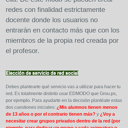
redes con finalidad estrictamente
docente donde los usuarios no
entrarán en contacto más que con los
miembros de la propia red creada por
el profesor.
Elección de servicio de red social
Debes plantearte qué servicio vas a utilizar para hacer tu
red. Es totalmente distinto usar EDMODO que Grou.ps,
por ejemplo. Para ayudarte en la decisión plantéate estas
dos cuestiones iniciales:
¿Mis alumnos tienen menos
de 13 años o por el contrario tienen más?
y
¿Voy a
necesitar crear grupos privados dentro de la red (por
ejemplo, para dedicar un grupo a cada asignatura o