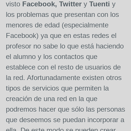
visto
Facebook, Twitter
y
Tuenti
y
los problemas que presentan con los
menores de edad (especialmente
Facebook) ya que en estas redes el
profesor no sabe lo que está haciendo
el alumno y los contactos que
establece con el resto de usuarios de
la red. Afortunadamente existen otros
tipos de servicios que permiten la
creación de una red en la que
podremos hacer que sólo las personas
que deseemos se puedan incorporar a
ella. De este modo se pueden crear