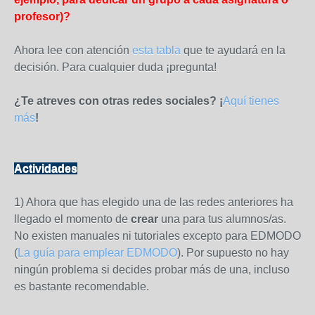
profesor)?
Ahora lee con atención
esta tabla
que te ayudará en la
decisión. Para cualquier duda ¡pregunta!
¿Te atreves con otras redes sociales? ¡
Aquí tienes
más
!
Actividades
1) Ahora que has elegido una de las redes anteriores ha
llegado el momento de
crear
una para tus alumnos/as.
No existen manuales ni tutoriales excepto para EDMODO
(
La guía para emplear EDMODO
). Por supuesto no hay
ningún problema si decides probar más de una, incluso
es bastante recomendable.