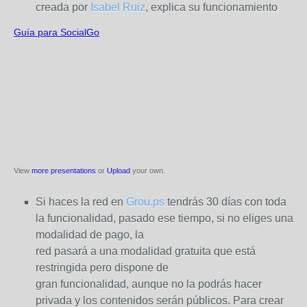
creada por
Isabel Ruiz
, explica su funcionamiento
Guía para SocialGo
View
more presentations
or
Upload
your own.
Si haces la red en
Grou.ps
tendrás 30 días con toda
la funcionalidad, pasado ese tiempo, si no eliges una
modalidad de pago, la
red pasará a una modalidad gratuita que está
restringida pero dispone de
gran funcionalidad, aunque no la podrás hacer
privada y los contenidos serán públicos. Para crear