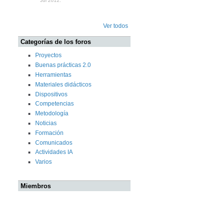
Jul 2012.
Ver todos
Categorías de los foros
Proyectos
Buenas prácticas 2.0
Herramientas
Materiales didácticos
Dispositivos
Competencias
Metodología
Noticias
Formación
Comunicados
Actividades IA
Varios
Miembros