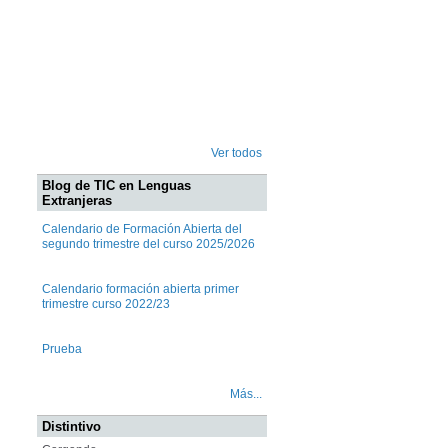
Ver todos
Blog de TIC en Lenguas
Extranjeras
Calendario de Formación Abierta del
segundo trimestre del curso 2025/2026
Calendario formación abierta primer
trimestre curso 2022/23
Prueba
Más...
Distintivo