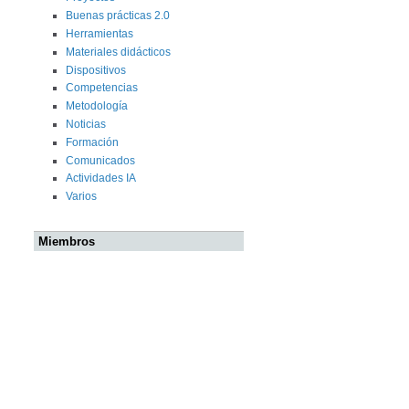
Buenas prácticas 2.0
Herramientas
Materiales didácticos
Dispositivos
Competencias
Metodología
Noticias
Formación
Comunicados
Actividades IA
Varios
Miembros