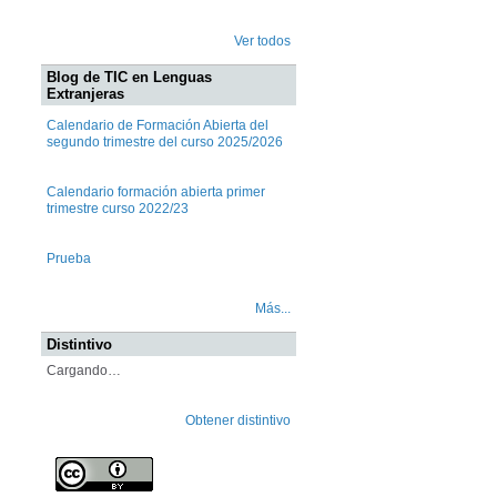
Ver todos
Blog de TIC en Lenguas
Extranjeras
Calendario de Formación Abierta del
segundo trimestre del curso 2025/2026
Calendario formación abierta primer
trimestre curso 2022/23
Prueba
Más...
Distintivo
Cargando…
Obtener distintivo