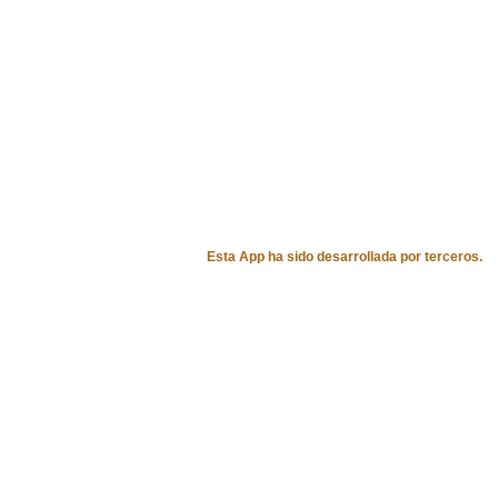
Esta App ha sido desarrollada por terceros.