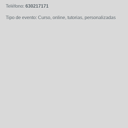
Teléfono:
630217171
Tipo de evento: Curso, online, tutorias, personalizadas