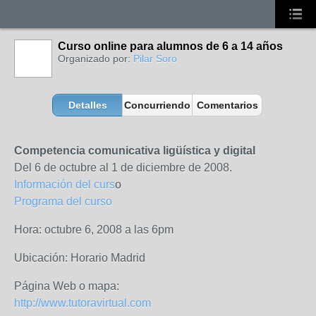
Curso online para alumnos de 6 a 14 años
Organizado por:
Pilar Soro
Detalles
Concurriendo
Comentarios
Competencia comunicativa ligüística y digital
Del 6 de octubre al 1 de diciembre de 2008.
Información del curs
o
Programa del curso
Hora: octubre 6, 2008 a las 6pm
Ubicación: Horario Madrid
Página Web o mapa:
http://www.tutoravirtual.com