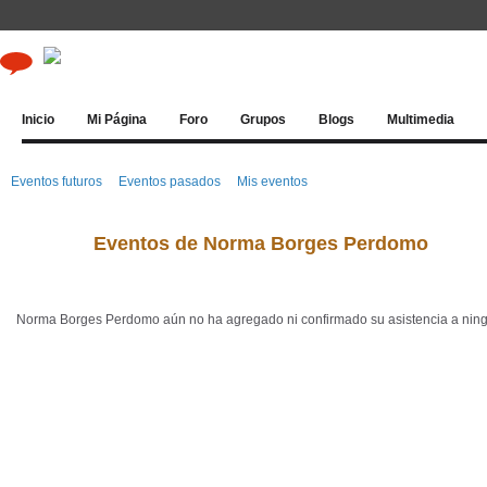
Inicio
Mi Página
Foro
Grupos
Blogs
Multimedia
Eventos futuros
Eventos pasados
Mis eventos
Eventos de Norma Borges Perdomo
Norma Borges Perdomo aún no ha agregado ni confirmado su asistencia a ning