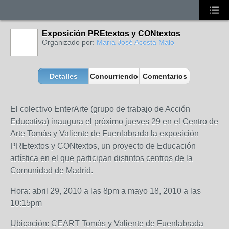
Exposición PREtextos y CONtextos
Organizado por:
María José Acosta Malo
Detalles
Concurriendo
Comentarios
El colectivo EnterArte (grupo de trabajo de Acción
Educativa) inaugura el próximo jueves 29 en el Centro de
Arte Tomás y Valiente de Fuenlabrada la exposición
PREtextos y CONtextos, un proyecto de Educación
artística en el que participan distintos centros de la
Comunidad de Madrid.
Hora: abril 29, 2010 a las 8pm a mayo 18, 2010 a las
10:15pm
Ubicación: CEART Tomás y Valiente de Fuenlabrada