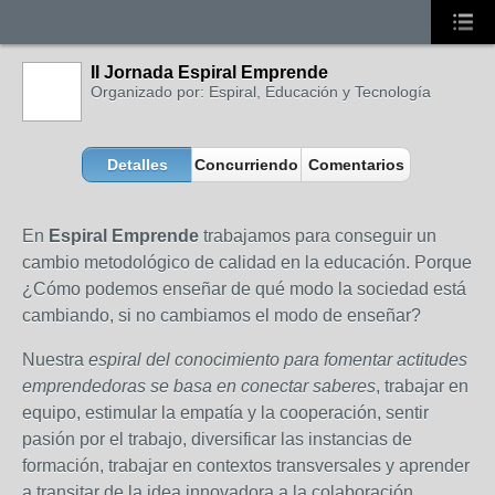
II Jornada Espiral Emprende
Organizado por: Espiral, Educación y Tecnología
Detalles
Concurriendo
Comentarios
En
Espiral Emprende
trabajamos para conseguir un
cambio metodológico de calidad en la educación. Porque
¿Cómo podemos enseñar de qué modo la sociedad está
cambiando, si no cambiamos el modo de enseñar?
Nuestra
espiral del conocimiento para fomentar actitudes
emprendedoras se basa en conectar saberes
, trabajar en
equipo, estimular la empatía y la cooperación, sentir
pasión por el trabajo, diversificar las instancias de
formación, trabajar en contextos transversales y aprender
a transitar de la idea innovadora a la colaboración