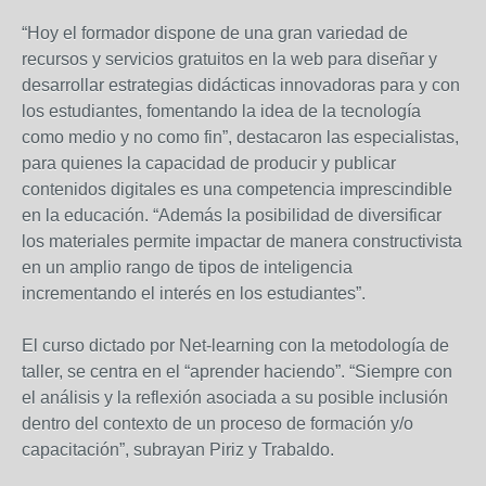
“Hoy el formador dispone de una gran variedad de
recursos y servicios gratuitos en la web para diseñar y
desarrollar estrategias didácticas innovadoras para y con
los estudiantes, fomentando la idea de la tecnología
como medio y no como fin”, destacaron las especialistas,
para quienes la capacidad de producir y publicar
contenidos digitales es una competencia imprescindible
en la educación. “Además la posibilidad de diversificar
los materiales permite impactar de manera constructivista
en un amplio rango de tipos de inteligencia
incrementando el interés en los estudiantes”.
El curso dictado por Net-learning con la metodología de
taller, se centra en el “aprender haciendo”. “Siempre con
el análisis y la reflexión asociada a su posible inclusión
dentro del contexto de un proceso de formación y/o
capacitación”, subrayan Piriz y Trabaldo.