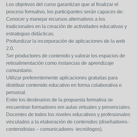
Los objetivos del curso garantizan que al finalizar el
proceso formativo, los participantes serán capaces de:
Conocer y manejar recursos alternativos a los
tradicionales en la creación de actividades educativas y
estrategias didácticas.
Profundizar la incorporación de aplicaciones de la web
2.0.
Ser productores de contenido y valorar los espacios de
retroalimentación como instancias de aprendizaje
comunitario.
Utilizar preferentemente aplicaciones gratuitas para
distribuir contenido educativo en forma colaborativa o
personal.
Entre los destinarios de la propuesta formativa se
encuentran formadores em aulas virtuales y presenciales.
Docentes de todos los niveles educativos y profesionales
vinculados a la elaboración de contenidos (diseñadores-
contenidistas – comunicadores -tecnólogos).