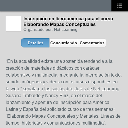
Inscripción en Iberoamérica para el curso
Elaborando Mapas Conceptuales
Organizado por: Net Learning
Detalles
Concurriendo
Comentarios
“En la actualidad existe una sostenida tendencia a la
creación de materiales didácticos con carácter
colaborativo y multimedia, mediante la interrelación texto,
sonido, imágenes y videos con recursos disponibles en
la web.” señalaron las socias directoras de Net Learning,
Susana Trabaldo y Nancy Piriz, en el marco del
lanzamiento y apertura de inscripción para América
Latina y España del solicitado curso de tres semanas:
“Elaborando Mapas Conceptuales y Mentales, Líneas de
tiempo, historietas y comunicaciones multimedia”.